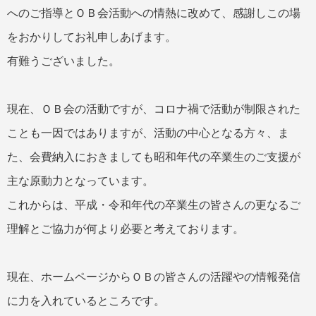
へのご指導とＯＢ会活動への情熱に改めて、感謝しこの場
をおかりしてお礼申しあげます。
有難うございました。
現在、ＯＢ会の活動ですが、コロナ禍で活動が制限された
ことも一因ではありますが、活動の中心となる方々、ま
た、会費納入におきましても昭和年代の卒業生のご支援が
主な原動力となっています。
これからは、平成・令和年代の卒業生の皆さんの更なるご
理解とご協力が何より必要と考えております。
現在、ホームページからＯＢの皆さんの活躍やの情報発信
に力を入れているところです。