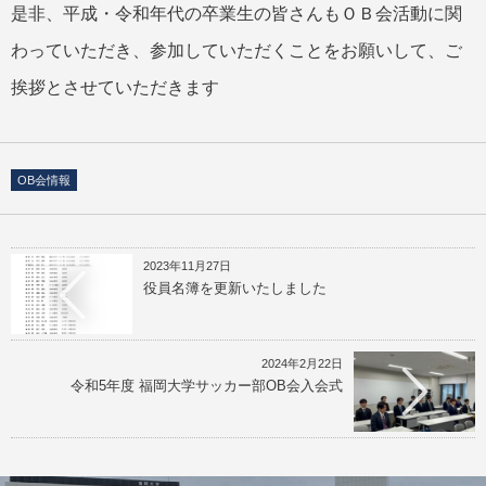
是非、平成・令和年代の卒業生の皆さんもＯＢ会活動に関
わっていただき、参加していただくことをお願いして、ご
挨拶とさせていただきます
OB会情報
2023年11月27日
役員名簿を更新いたしました
2024年2月22日
令和5年度 福岡大学サッカー部OB会入会式