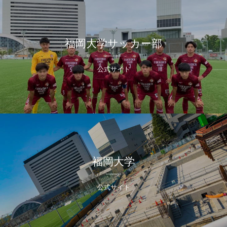
福岡大学サッカー部
公式サイト
福岡大学
公式サイト