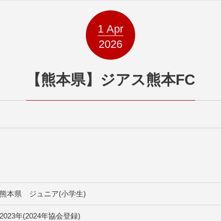
1
Apr
2026
【熊本県】ジアス熊本FC
熊本県 ジュニア(小学生)
2023年(2024年協会登録)