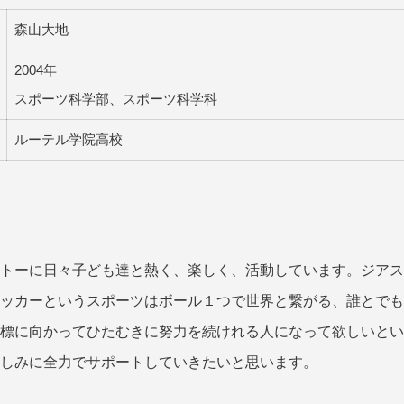
森山大地
2004年
スポーツ科学部、スポーツ科学科
ルーテル学院高校
ーに日々子ども達と熱く、楽しく、活動しています。ジアス熊本
ッカーというスポーツはボール１つで世界と繋がる、誰とでも
標に向かってひたむきに努力を続けれる人になって欲しいとい
しみに全力でサポートしていきたいと思います。