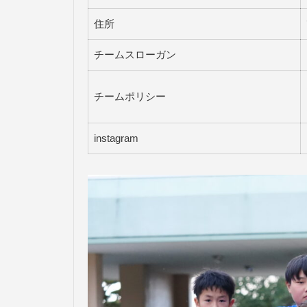
住所
チームスローガン
チームポリシー
instagram