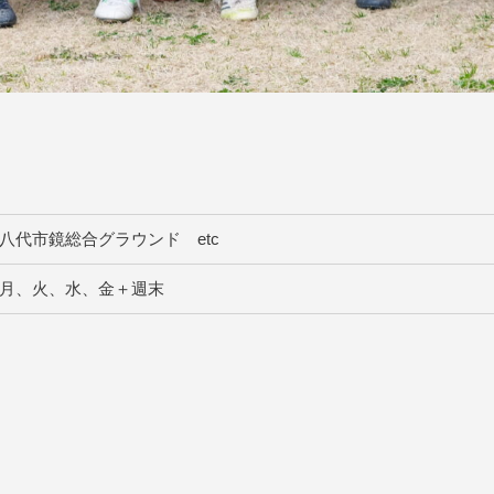
八代市鏡総合グラウンド etc
月、火、水、金＋週末