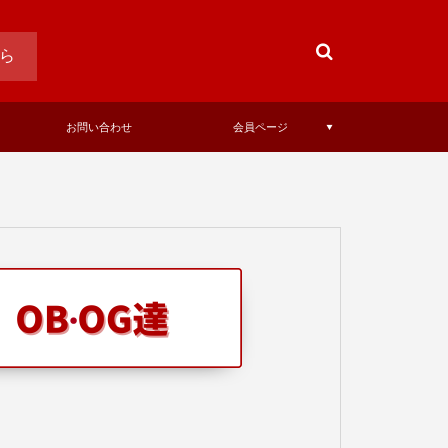
ら
お問い合わせ
会員ページ