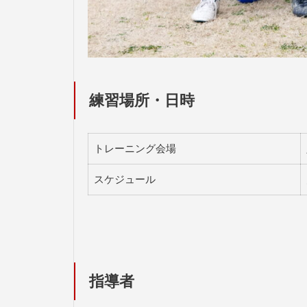
練習場所・日時
トレーニング会場
スケジュール
指導者